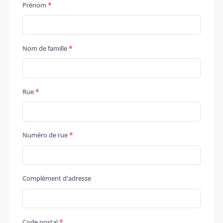
Prénom
Nom de famille
Rue
Numéro de rue
Complément d'adresse
Code postal